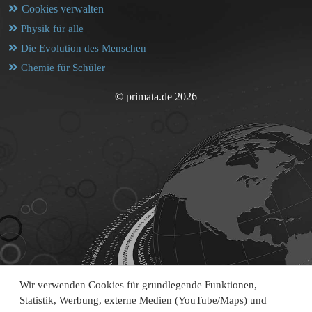
Cookies verwalten
Physik für alle
Die Evolution des Menschen
Chemie für Schüler
© primata.de 2026
Wir verwenden Cookies für grundlegende Funktionen,
Statistik, Werbung, externe Medien (YouTube/Maps) und