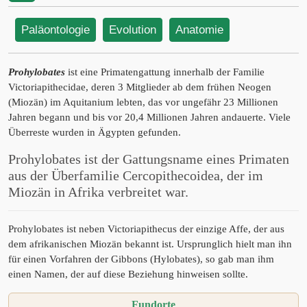
Paläontologie
Evolution
Anatomie
Prohylobates
ist eine Primatengattung innerhalb der Familie
Victoriapithecidae, deren 3 Mitglieder ab dem frühen Neogen
(Miozän) im Aquitanium lebten, das vor ungefähr 23 Millionen
Jahren begann und bis vor 20,4 Millionen Jahren andauerte. Viele
Überreste wurden in Ägypten gefunden.
Prohylobates ist der Gattungsname eines Primaten
aus der Überfamilie Cercopithecoidea, der im
Miozän in Afrika verbreitet war.
Prohylobates ist neben Victoriapithecus der einzige Affe, der aus
dem afrikanischen Miozän bekannt ist. Ursprunglich hielt man ihn
für einen Vorfahren der Gibbons (Hylobates), so gab man ihm
einen Namen, der auf diese Beziehung hinweisen sollte.
Fundorte