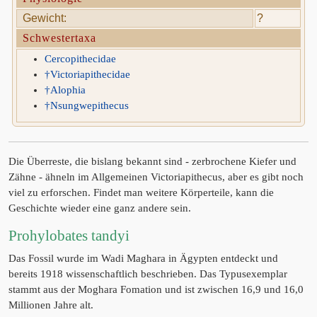
Gewicht:
?
Schwestertaxa
Cercopithecidae
†Victoriapithecidae
†Alophia
†Nsungwepithecus
Die Überreste, die bislang bekannt sind - zerbrochene Kiefer und
Zähne - ähneln im Allgemeinen Victoriapithecus, aber es gibt noch
viel zu erforschen. Findet man weitere Körperteile, kann die
Geschichte wieder eine ganz andere sein.
Prohylobates tandyi
Das Fossil wurde im Wadi Maghara in Ägypten entdeckt und
bereits 1918 wissenschaftlich beschrieben. Das Typusexemplar
stammt aus der Moghara Fomation und ist zwischen 16,9 und 16,0
Millionen Jahre alt.