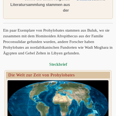
Literatursammlung stammen aus
der
Ein paar Exemplare von Prohylobates stammen aus Buluk, wo sie
zusammen mit dem Hominoiden Afropithecus aus der Familie
Proconsulidae gefunden wurden, andere Forscher haben
Prohylobates an nordafrikanischen Fundorten wie Wadi Moghara in
Ägypten und Gebel Zelten in Libyen gefunden.
Steckbrief
Die Welt zur Zeit von Prohylobates