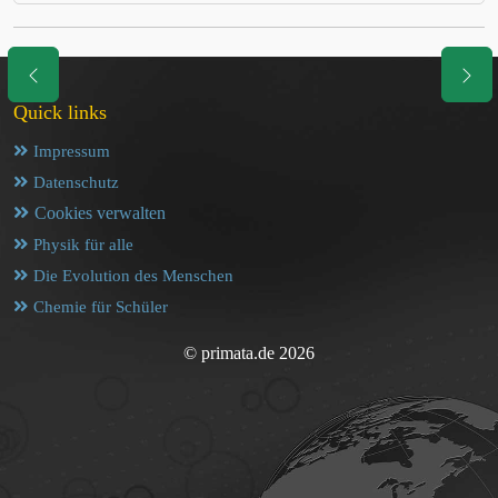
Quick links
Impressum
Datenschutz
Cookies verwalten
Physik für alle
Die Evolution des Menschen
Chemie für Schüler
© primata.de 2026