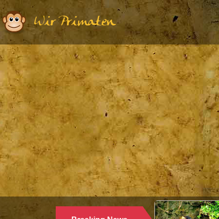
Wir Primaten