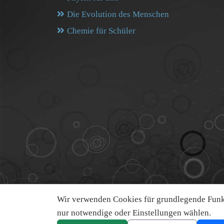
Die Evolution des Menschen
Chemie für Schüler
Wir verwenden Cookies für grundlegende Funkt
nur notwendige oder Einstellungen wählen.