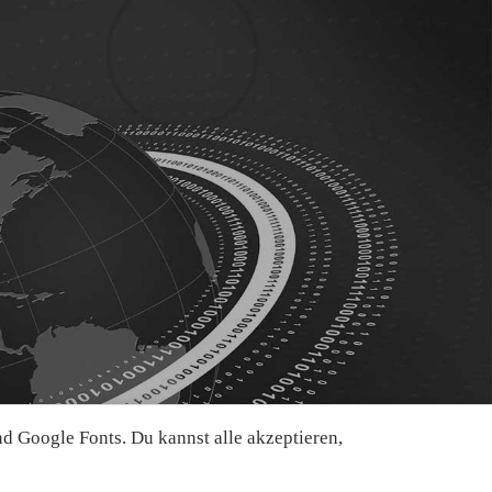
 Google Fonts. Du kannst alle akzeptieren,