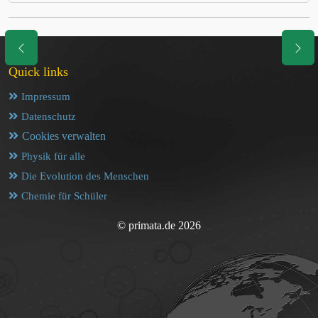
Quick links
Impressum
Datenschutz
Cookies verwalten
Physik für alle
Die Evolution des Menschen
Chemie für Schüler
© primata.de 2026