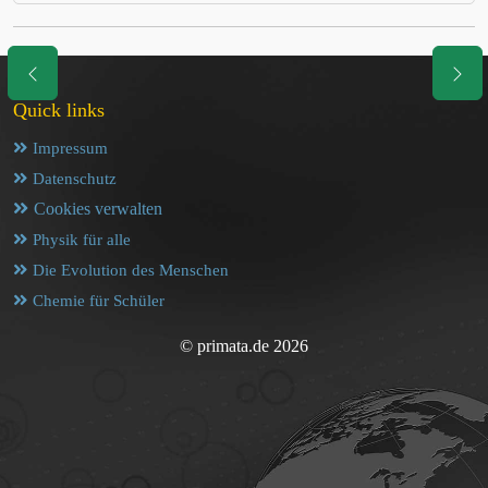
Quick links
Impressum
Datenschutz
Cookies verwalten
Physik für alle
Die Evolution des Menschen
Chemie für Schüler
© primata.de 2026