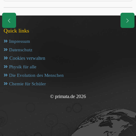
Quick links
Impressum
Datenschutz
Cookies verwalten
Physik für alle
Die Evolution des Menschen
Chemie für Schüler
© primata.de 2026