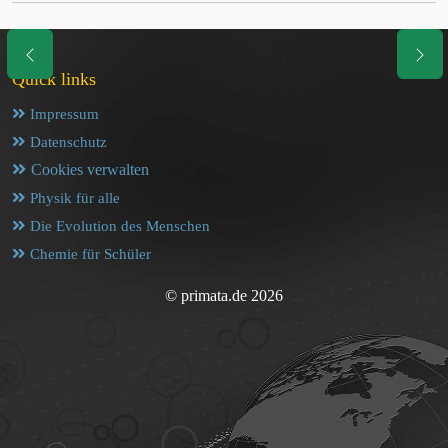
Quick links
Impressum
Datenschutz
Cookies verwalten
Physik für alle
Die Evolution des Menschen
Chemie für Schüler
© primata.de 2026