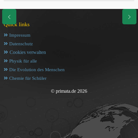
Quick links
Impressum
Datenschutz
Cookies verwalten
Physik für alle
Die Evolution des Menschen
Chemie für Schüler
© primata.de 2026