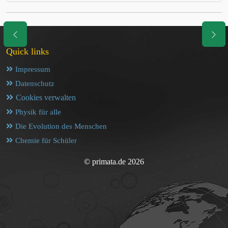
Quick links
Impressum
Datenschutz
Cookies verwalten
Physik für alle
Die Evolution des Menschen
Chemie für Schüler
© primata.de 2026