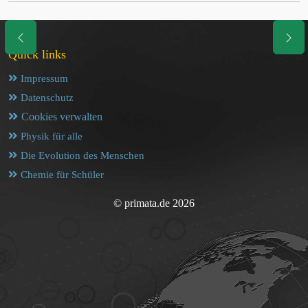
Quick links
Impressum
Datenschutz
Cookies verwalten
Physik für alle
Die Evolution des Menschen
Chemie für Schüler
© primata.de 2026