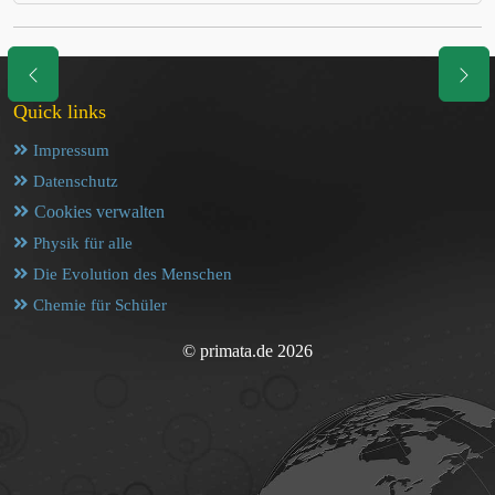
Quick links
Impressum
Datenschutz
Cookies verwalten
Physik für alle
Die Evolution des Menschen
Chemie für Schüler
© primata.de 2026