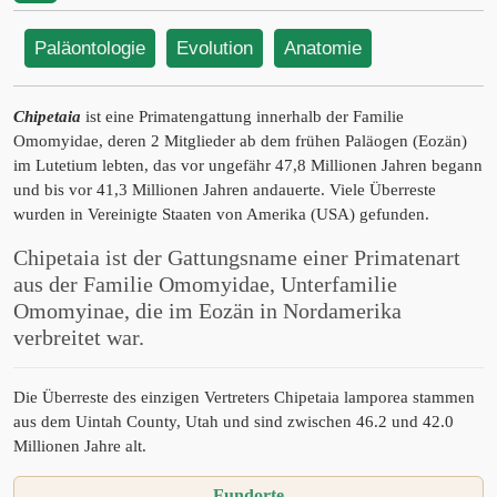
Paläontologie
Evolution
Anatomie
Chipetaia
ist eine Primatengattung innerhalb der Familie
Omomyidae, deren 2 Mitglieder ab dem frühen Paläogen (Eozän)
im Lutetium lebten, das vor ungefähr 47,8 Millionen Jahren begann
und bis vor 41,3 Millionen Jahren andauerte. Viele Überreste
wurden in Vereinigte Staaten von Amerika (USA) gefunden.
Chipetaia ist der Gattungsname einer Primatenart
aus der Familie Omomyidae, Unterfamilie
Omomyinae, die im Eozän in Nordamerika
verbreitet war.
Die Überreste des einzigen Vertreters Chipetaia lamporea stammen
aus dem Uintah County, Utah und sind zwischen 46.2 und 42.0
Millionen Jahre alt.
Fundorte