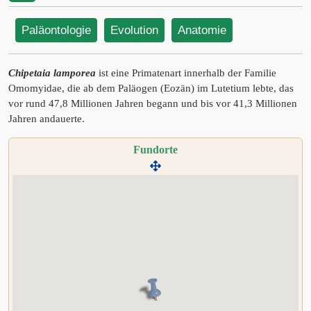
Paläontologie
Evolution
Anatomie
Chipetaia lamporea
ist eine Primatenart innerhalb der Familie
Omomyidae, die ab dem Paläogen (Eozän) im Lutetium lebte, das
vor rund 47,8 Millionen Jahren begann und bis vor 41,3 Millionen
Jahren andauerte.
Fundorte