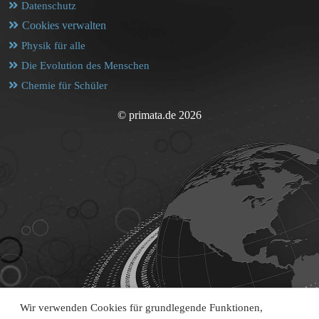
Datenschutz
Cookies verwalten
Physik für alle
Die Evolution des Menschen
Chemie für Schüler
© primata.de 2026
Wir verwenden Cookies für grundlegende Funktionen,