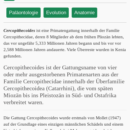
Paläontologie
Evolution
Anatomie
Cercopithecoides
ist eine Primatengattung innerhalb der Familie
Cercopithecidae, deren 8 Mitglieder ab dem frühen Pliozän lebten,
das vor ungefähr 5,333 Millionen Jahren begann und bis vor vor
2,588 Millionen Jahren andauerte. Viele Überreste wurden in Kenia
gefunden.
Cercopithecoides ist der Gattungsname von vier
oder mehr ausgestorbenen Primatenarten aus der
Familie Cercopithecidae innerhalb der Überfamilie
Cercopithecoidea (Catarrhini), die vom späten
Miozän bis ins Pleistozän in Süd- und Ostafrika
verbreitet waren.
Die Gattung Cercopithecoides wurde erstmals von Mollet (1947)
auf der Grundlage eines einzigen männlichen Schädels und einem