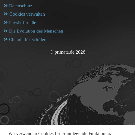
Datenschutz
Cookies verwalten
Physik für alle
Die Evolution des Menschen
Chemie für Schüler
© primata.de 2026
Wir verwenden Cookies für grundlegende Funktionen,