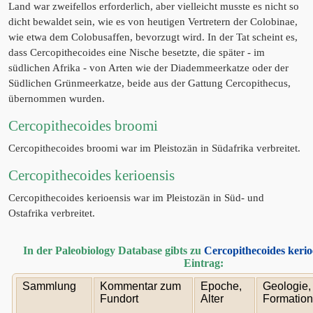
Land war zweifellos erforderlich, aber vielleicht musste es nicht so
dicht bewaldet sein, wie es von heutigen Vertretern der Colobinae,
wie etwa dem Colobusaffen, bevorzugt wird. In der Tat scheint es,
dass Cercopithecoides eine Nische besetzte, die später - im
südlichen Afrika - von Arten wie der Diademmeerkatze oder der
Südlichen Grünmeerkatze, beide aus der Gattung Cercopithecus,
übernommen wurden.
Cercopithecoides broomi
Cercopithecoides broomi war im Pleistozän in Südafrika verbreitet.
Cercopithecoides kerioensis
Cercopithecoides kerioensis war im Pleistozän in Süd- und
Ostafrika verbreitet.
In der Paleobiology Database gibts zu
Cercopithecoides kerio
Eintrag:
Sammlung
Kommentar zum
Epoche,
Geologie,
Fundort
Alter
Formation