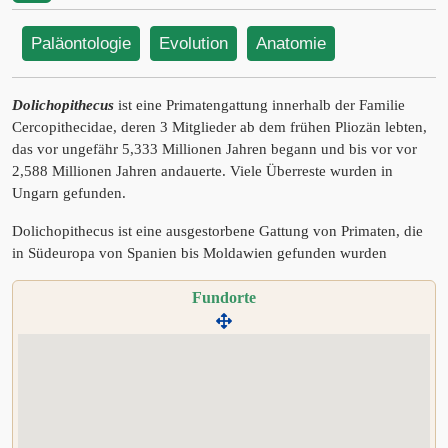
Paläontologie
Evolution
Anatomie
Dolichopithecus
ist eine Primatengattung innerhalb der Familie
Cercopithecidae, deren 3 Mitglieder ab dem frühen Pliozän lebten,
das vor ungefähr 5,333 Millionen Jahren begann und bis vor vor
2,588 Millionen Jahren andauerte. Viele Überreste wurden in
Ungarn gefunden.
Dolichopithecus ist eine ausgestorbene Gattung von Primaten, die
in Südeuropa von Spanien bis Moldawien gefunden wurden
Fundorte