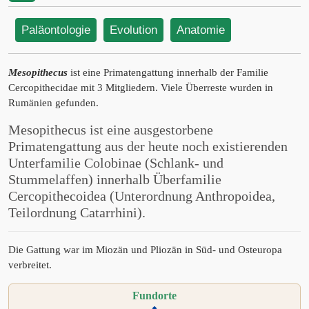
Paläontologie
Evolution
Anatomie
Mesopithecus
ist eine Primatengattung innerhalb der Familie
Cercopithecidae mit 3 Mitgliedern. Viele Überreste wurden in
Rumänien gefunden.
Mesopithecus ist eine ausgestorbene
Primatengattung aus der heute noch existierenden
Unterfamilie Colobinae (Schlank- und
Stummelaffen) innerhalb Überfamilie
Cercopithecoidea (Unterordnung Anthropoidea,
Teilordnung Catarrhini).
Die Gattung war im Miozän und Pliozän in Süd- und Osteuropa
verbreitet.
Fundorte