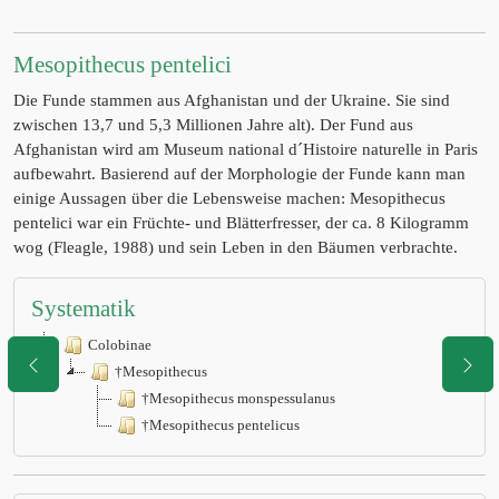
Mesopithecus pentelici
Die Funde stammen aus Afghanistan und der Ukraine. Sie sind
zwischen 13,7 und 5,3 Millionen Jahre alt). Der Fund aus
Afghanistan wird am Museum national d´Histoire naturelle in Paris
aufbewahrt. Basierend auf der Morphologie der Funde kann man
einige Aussagen über die Lebensweise machen: Mesopithecus
pentelici war ein Früchte- und Blätterfresser, der ca. 8 Kilogramm
wog (Fleagle, 1988) und sein Leben in den Bäumen verbrachte.
Systematik
Colobinae
†Mesopithecus
†Mesopithecus monspessulanus
†Mesopithecus pentelicus