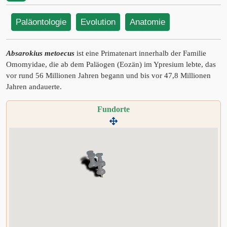
Paläontologie
Evolution
Anatomie
Absarokius metoecus
ist eine Primatenart innerhalb der Familie
Omomyidae, die ab dem Paläogen (Eozän) im Ypresium lebte, das
vor rund 56 Millionen Jahren begann und bis vor 47,8 Millionen
Jahren andauerte.
Fundorte