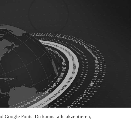
 Google Fonts. Du kannst alle akzeptieren,