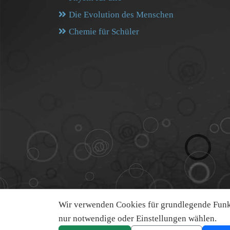
Die Evolution des Menschen
Chemie für Schüler
Wir verwenden Cookies für grundlegende Funkt
nur notwendige oder Einstellungen wählen.