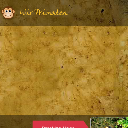
Wir Primaten