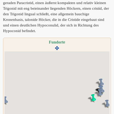
geraden Paracristid, einen äußerst kompakten und relativ kleinen
Trigonid mit eng beieinander liegenden Höckern, einen cristid, der
den Trigonid lingual schließt, eine allgemein bauchige
Kronenbasis, talonide Höcker, die in die Cristide eingebaut sind
und einen deutlichen Hypoconulid, der sich in Richtung des
Hypoconid befindet.
Fundorte