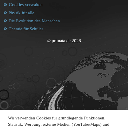
Cookies verwalten
Physik für alle
Die Evolution des Menschen
Chemie für Schüler
© primata.de 2026
Wir verwenden Cookies für grundlegende Funktionen,
Statistik, Werbung, externe Medien (YouTube/Maps) und