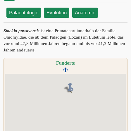
Paläontologie
Evolution
Anatomie
Stockia powayensis
ist eine Primatenart innerhalb der Familie
Omomyidae, die ab dem Paläogen (Eozän) im Lutetium lebte, das
vor rund 47,8 Millionen Jahren begann und bis vor 41,3 Millionen
Jahren andauerte.
Fundorte