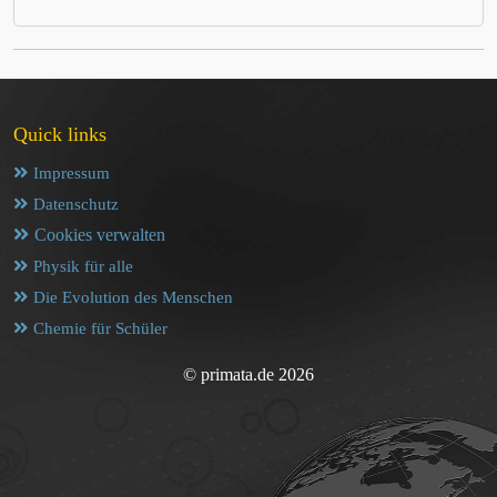
Quick links
Impressum
Datenschutz
Cookies verwalten
Physik für alle
Die Evolution des Menschen
Chemie für Schüler
© primata.de 2026