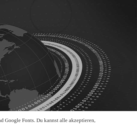
 Google Fonts. Du kannst alle akzeptieren,