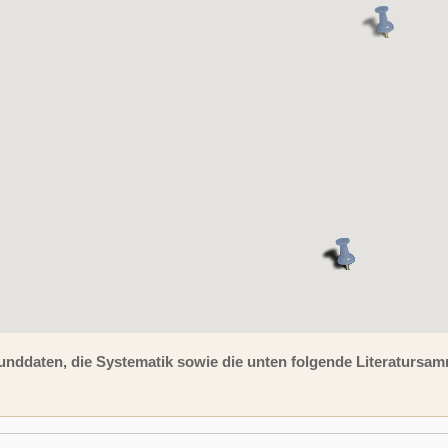
unddaten, die Systematik sowie die unten folgende Literaturs