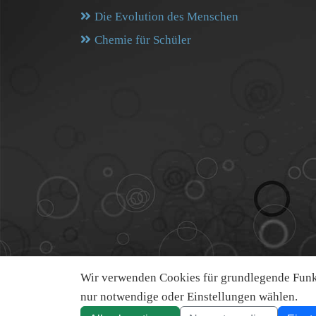
Die Evolution des Menschen
Chemie für Schüler
Wir verwenden Cookies für grundlegende Funkt
nur notwendige oder Einstellungen wählen.