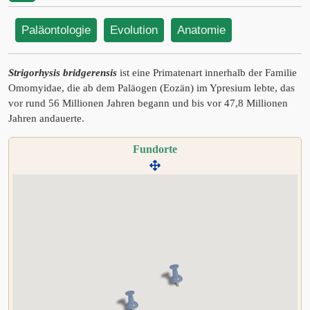
Paläontologie
Evolution
Anatomie
Strigorhysis bridgerensis
ist eine Primatenart innerhalb der Familie
Omomyidae, die ab dem Paläogen (Eozän) im Ypresium lebte, das
vor rund 56 Millionen Jahren begann und bis vor 47,8 Millionen
Jahren andauerte.
Fundorte