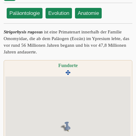
Paläontologie
Evolution
Anatomie
Strigorhysis rugosus
ist eine Primatenart innerhalb der Familie
Omomyidae, die ab dem Paläogen (Eozän) im Ypresium lebte, das
vor rund 56 Millionen Jahren begann und bis vor 47,8 Millionen
Jahren andauerte.
Fundorte