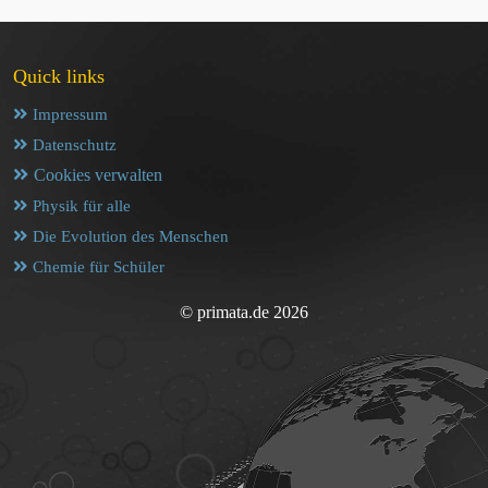
Quick links
Impressum
Datenschutz
Cookies verwalten
Physik für alle
Die Evolution des Menschen
Chemie für Schüler
© primata.de 2026