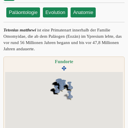
Paläontologie
Evolution
Anatomie
Tetonius matthewi
ist eine Primatenart innerhalb der Familie
Omomyidae, die ab dem Paläogen (Eozän) im Ypresium lebte, das
vor rund 56 Millionen Jahren begann und bis vor 47,8 Millionen
Jahren andauerte.
Fundorte