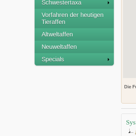
Schwestertaxa
Vorfahren der heutigen
Tieraffen
Altweltaffen
Neuweltaffen
Specials
Die F
Sys