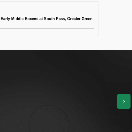
 Early Middle Eocene at South Pass, Greater Green