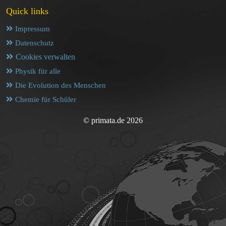
Quick links
Impressum
Datenschutz
Cookies verwalten
Physik für alle
Die Evolution des Menschen
Chemie für Schüler
© primata.de 2026