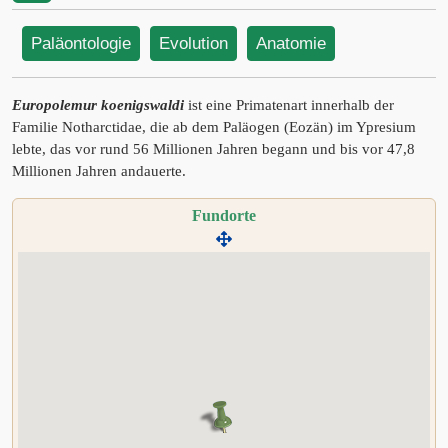
Paläontologie
Evolution
Anatomie
Europolemur koenigswaldi
ist eine Primatenart innerhalb der
Familie Notharctidae, die ab dem Paläogen (Eozän) im Ypresium
lebte, das vor rund 56 Millionen Jahren begann und bis vor 47,8
Millionen Jahren andauerte.
Fundorte