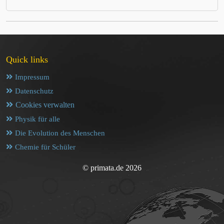
Quick links
Impressum
Datenschutz
Cookies verwalten
Physik für alle
Die Evolution des Menschen
Chemie für Schüler
© primata.de 2026