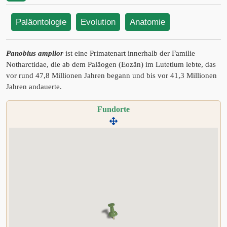
Paläontologie
Evolution
Anatomie
Panobius amplior
ist eine Primatenart innerhalb der Familie
Notharctidae, die ab dem Paläogen (Eozän) im Lutetium lebte, das
vor rund 47,8 Millionen Jahren begann und bis vor 41,3 Millionen
Jahren andauerte.
Fundorte