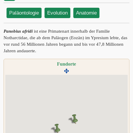
Paläontologie
Evolution
Anatomie
Panobius afridi
ist eine Primatenart innerhalb der Familie
Notharctidae, die ab dem Paläogen (Eozän) im Ypresium lebte, das
vor rund 56 Millionen Jahren begann und bis vor 47,8 Millionen
Jahren andauerte.
Fundorte