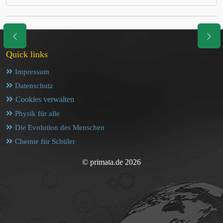
Quick links
Impressum
Datenschutz
Cookies verwalten
Physik für alle
Die Evolution des Menschen
Chemie für Schüler
© primata.de 2026