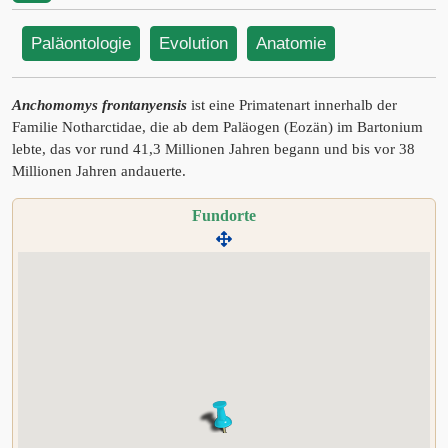
Paläontologie
Evolution
Anatomie
Anchomomys frontanyensis
ist eine Primatenart innerhalb der
Familie Notharctidae, die ab dem Paläogen (Eozän) im Bartonium
lebte, das vor rund 41,3 Millionen Jahren begann und bis vor 38
Millionen Jahren andauerte.
Fundorte