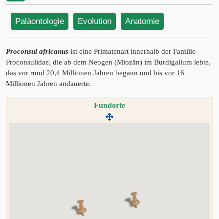
Paläontologie
Evolution
Anatomie
Proconsul africanus
ist eine Primatenart innerhalb der Familie
Proconsulidae, die ab dem Neogen (Miozän) im Burdigalium lebte,
das vor rund 20,4 Millionen Jahren begann und bis vor 16
Millionen Jahren andauerte.
Fundorte