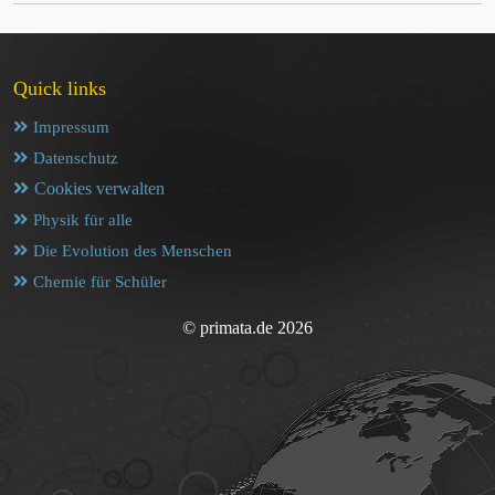
Quick links
Impressum
Datenschutz
Cookies verwalten
Physik für alle
Die Evolution des Menschen
Chemie für Schüler
© primata.de 2026