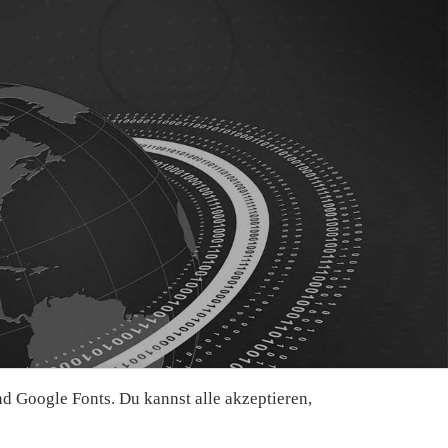
 Google Fonts. Du kannst alle akzeptieren,