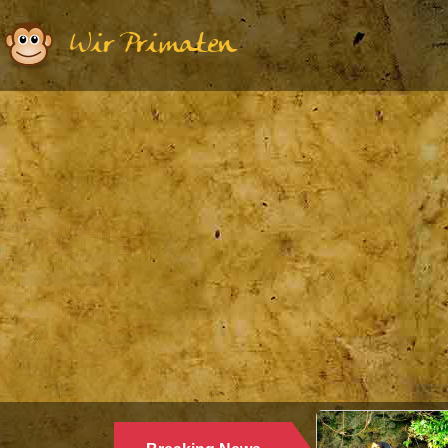
Wir Primaten