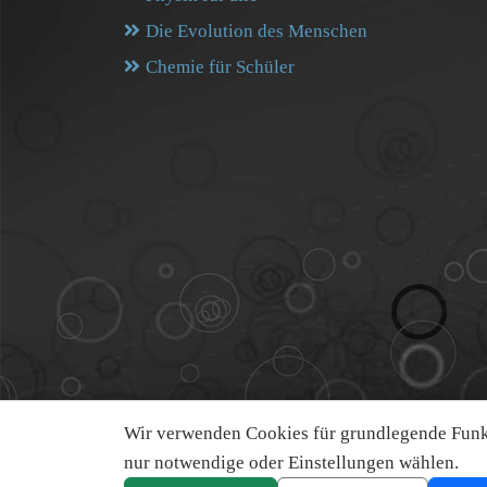
Die Evolution des Menschen
Chemie für Schüler
Wir verwenden Cookies für grundlegende Funkt
nur notwendige oder Einstellungen wählen.