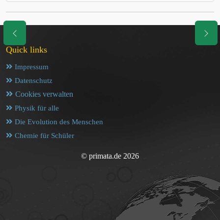
Quick links
Impressum
Datenschutz
Cookies verwalten
Physik für alle
Die Evolution des Menschen
Chemie für Schüler
© primata.de 2026