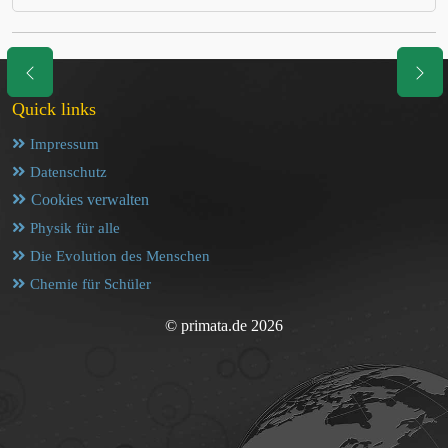
Quick links
Impressum
Datenschutz
Cookies verwalten
Physik für alle
Die Evolution des Menschen
Chemie für Schüler
© primata.de 2026