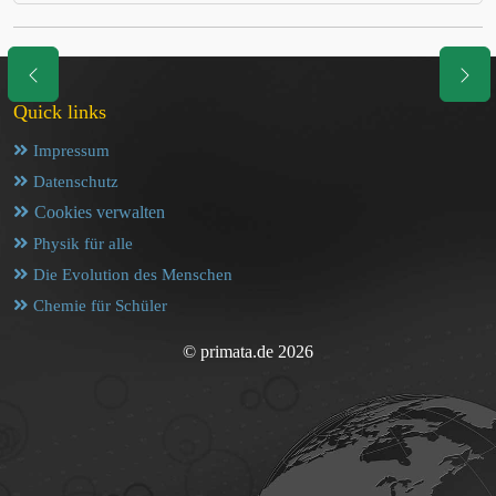
Quick links
Impressum
Datenschutz
Cookies verwalten
Physik für alle
Die Evolution des Menschen
Chemie für Schüler
© primata.de 2026