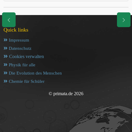
Quick links
Impressum
Datenschutz
Cookies verwalten
Physik für alle
Die Evolution des Menschen
Chemie für Schüler
© primata.de 2026