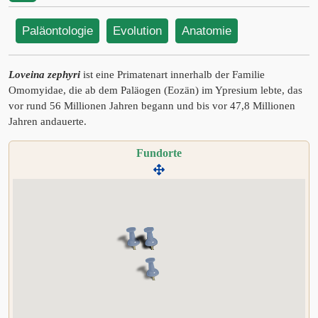
Paläontologie
Evolution
Anatomie
Loveina zephyri
ist eine Primatenart innerhalb der Familie
Omomyidae, die ab dem Paläogen (Eozän) im Ypresium lebte, das
vor rund 56 Millionen Jahren begann und bis vor 47,8 Millionen
Jahren andauerte.
Fundorte