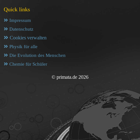
Quick links
Impressum
Datenschutz
Cookies verwalten
Physik für alle
Die Evolution des Menschen
Chemie für Schüler
© primata.de 2026