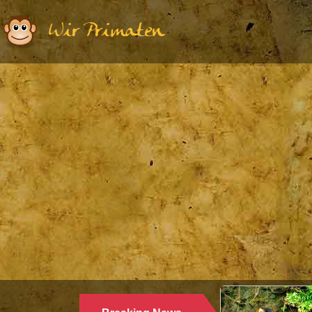
Wir Primaten