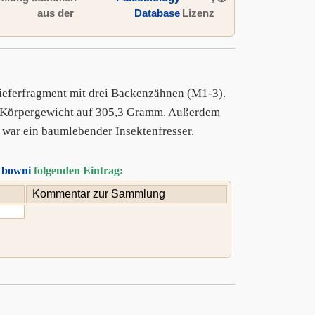
aus der
Database
Lizenz
eferfragment mit drei Backenzähnen (M1-3).
s Körpergewicht auf 305,3 Gramm. Außerdem
war ein baumlebender Insektenfresser.
 bowni
folgenden Eintrag:
Kommentar zur Sammlung