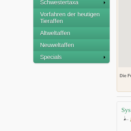
Schwestertaxa
Vorfahren der heutigen
Tieraffen
Altweltaffen
Neuweltaffen
Specials
Die F
Sys