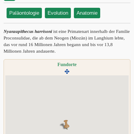
Paläontologie
Evolution
Anatomie
Nyanzapithecus harrisoni
ist eine Primatenart innerhalb der Familie
Proconsulidae, die ab dem Neogen (Miozän) im Langhium lebte,
das vor rund 16 Millionen Jahren begann und bis vor 13,8
Millionen Jahren andauerte.
Fundorte