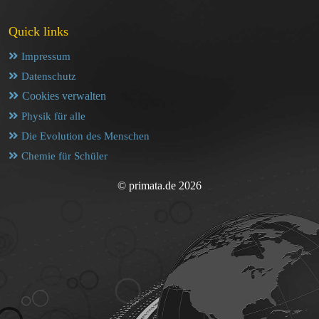
Quick links
Impressum
Datenschutz
Cookies verwalten
Physik für alle
Die Evolution des Menschen
Chemie für Schüler
© primata.de 2026