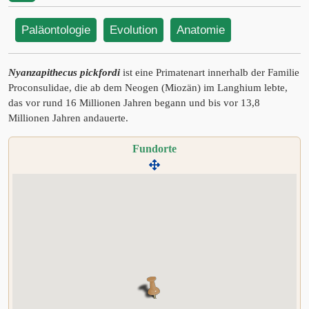
Paläontologie
Evolution
Anatomie
Nyanzapithecus pickfordi
ist eine Primatenart innerhalb der Familie
Proconsulidae, die ab dem Neogen (Miozän) im Langhium lebte,
das vor rund 16 Millionen Jahren begann und bis vor 13,8
Millionen Jahren andauerte.
Fundorte