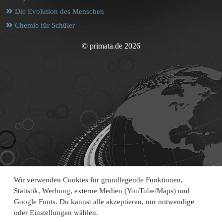
Die Evolution des Menschen
Chemie für Schüler
© primata.de 2026
Wir verwenden Cookies für grundlegende Funktionen,
Statistik, Werbung, externe Medien (YouTube/Maps) und
Google Fonts. Du kannst alle akzeptieren, nur notwendige
oder Einstellungen wählen.