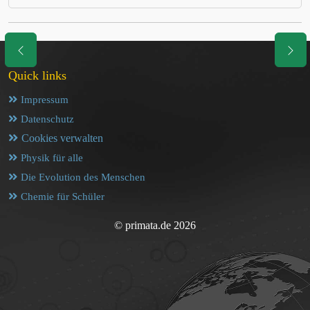
Quick links
Impressum
Datenschutz
Cookies verwalten
Physik für alle
Die Evolution des Menschen
Chemie für Schüler
© primata.de 2026