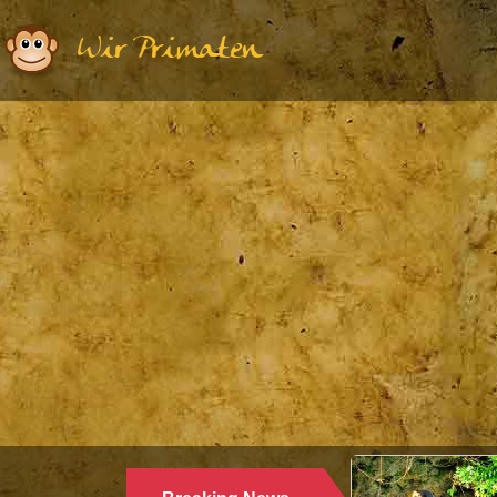
Wir Primaten