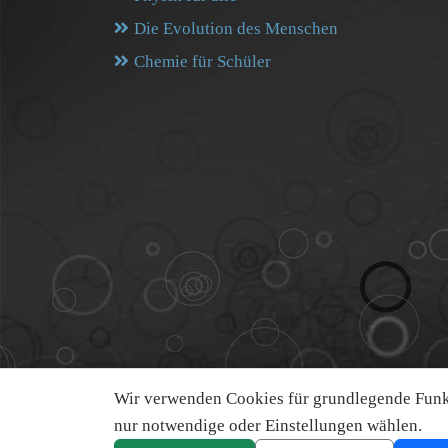
Die Evolution des Menschen
Chemie für Schüler
Wir verwenden Cookies für grundlegende Funkt
nur notwendige oder Einstellungen wählen.