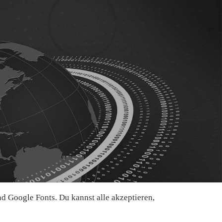
 Google Fonts. Du kannst alle akzeptieren,