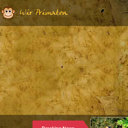
Wir Primaten