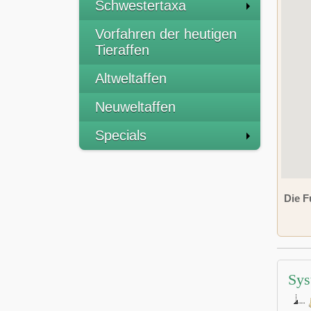
Schwestertaxa
Vorfahren der heutigen
Tieraffen
Altweltaffen
Neuweltaffen
Specials
Die F
Sys