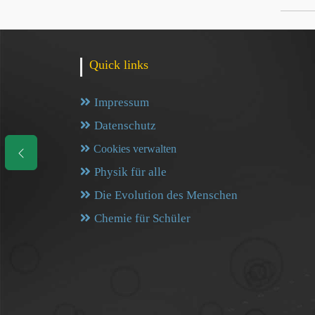
Quick links
Impressum
Datenschutz
Cookies verwalten
Physik für alle
Die Evolution des Menschen
Chemie für Schüler