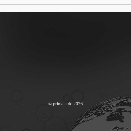
© primata.de 2026