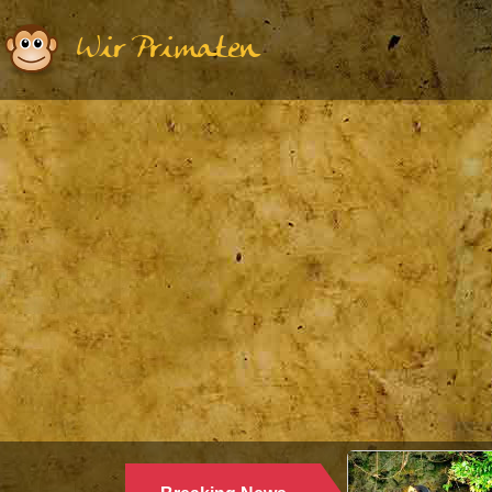
Wir Primaten