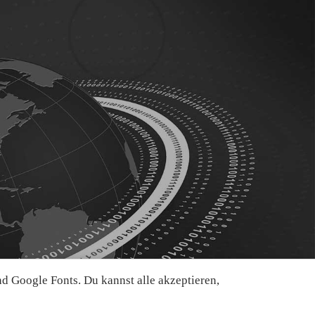
 Google Fonts. Du kannst alle akzeptieren,