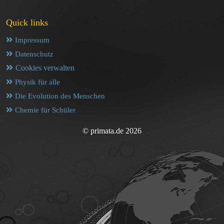
Quick links
Impressum
Datenschutz
Cookies verwalten
Physik für alle
Die Evolution des Menschen
Chemie für Schüler
© primata.de 2026