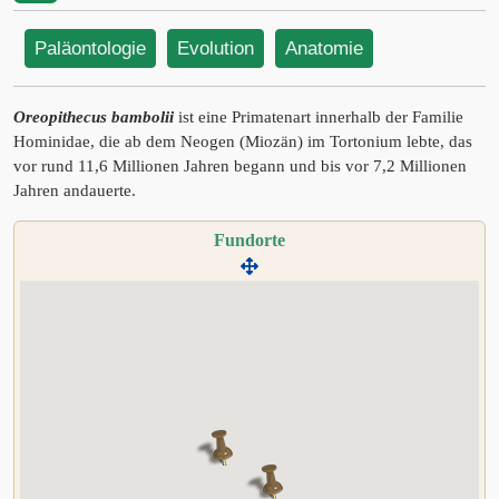
Paläontologie
Evolution
Anatomie
Oreopithecus bambolii
ist eine Primatenart innerhalb der Familie
Hominidae, die ab dem Neogen (Miozän) im Tortonium lebte, das
vor rund 11,6 Millionen Jahren begann und bis vor 7,2 Millionen
Jahren andauerte.
Fundorte