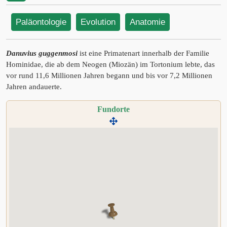
Paläontologie
Evolution
Anatomie
Danuvius guggenmosi
ist eine Primatenart innerhalb der Familie
Hominidae, die ab dem Neogen (Miozän) im Tortonium lebte, das
vor rund 11,6 Millionen Jahren begann und bis vor 7,2 Millionen
Jahren andauerte.
Fundorte