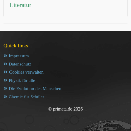
Literatur
Quick links
Impressum
Datenschutz
Cookies verwalten
Physik für alle
Die Evolution des Menschen
Chemie für Schüler
© primata.de 2026