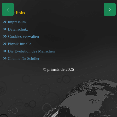
Quick links
Impressum
Datenschutz
Cookies verwalten
Physik für alle
Die Evolution des Menschen
Chemie für Schüler
© primata.de 2026